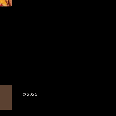
© 2025